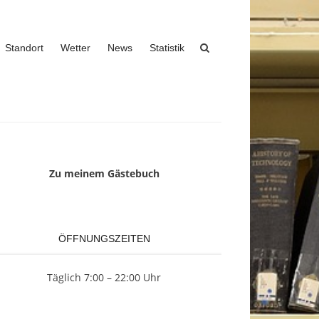
Standort
Wetter
News
Statistik
Zu meinem Gästebuch
ÖFFNUNGSZEITEN
Täglich 7:00 – 22:00 Uhr