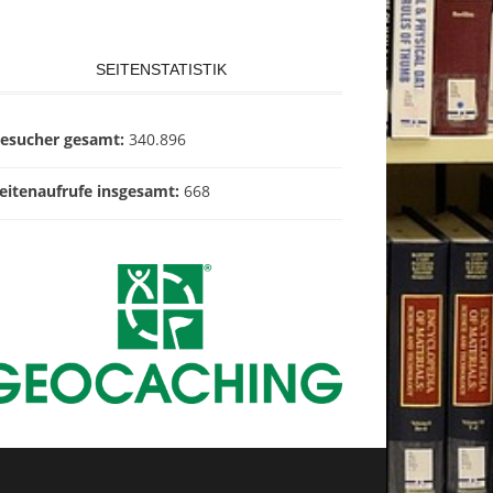
SEITENSTATISTIK
esucher gesamt:
340.896
eitenaufrufe insgesamt:
668