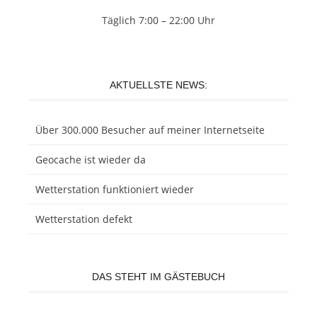
Täglich 7:00 – 22:00 Uhr
AKTUELLSTE NEWS:
Über 300.000 Besucher auf meiner Internetseite
Geocache ist wieder da
Wetterstation funktioniert wieder
Wetterstation defekt
DAS STEHT IM GÄSTEBUCH