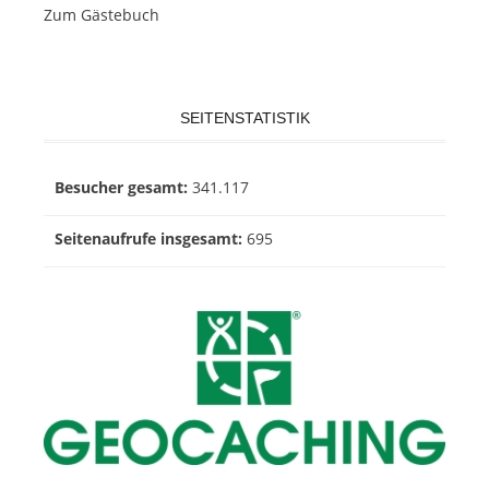
Zum Gästebuch
SEITENSTATISTIK
Besucher gesamt:
341.117
Seitenaufrufe insgesamt:
695