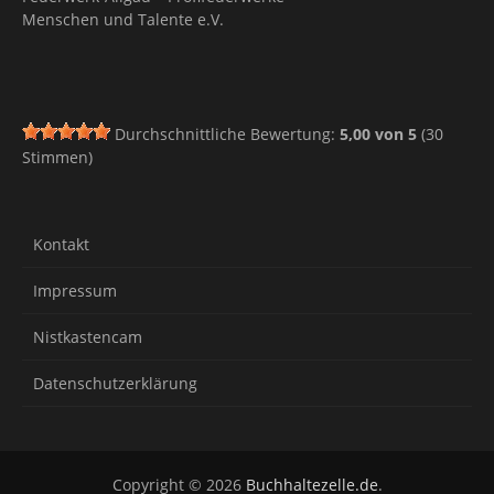
Menschen und Talente e.V.
Durchschnittliche Bewertung:
5,00
von
5
(
30
Stimmen)
Kontakt
Impressum
Nistkastencam
Datenschutzerklärung
Copyright © 2026
Buchhaltezelle.de
.