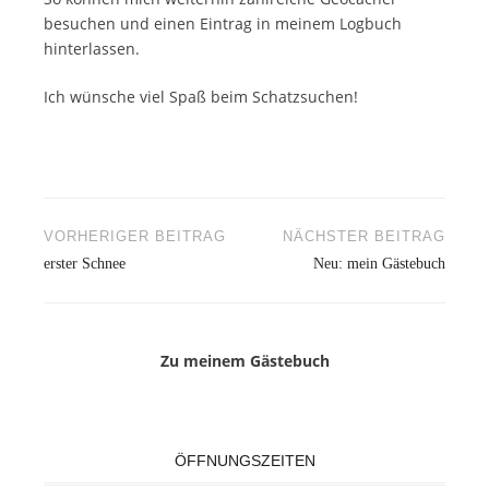
besuchen und einen Eintrag in meinem Logbuch
hinterlassen.
Ich wünsche viel Spaß beim Schatzsuchen!
Beitragsnavigation
VORHERIGER BEITRAG
NÄCHSTER BEITRAG
erster Schnee
Neu: mein Gästebuch
Zu meinem Gästebuch
ÖFFNUNGSZEITEN