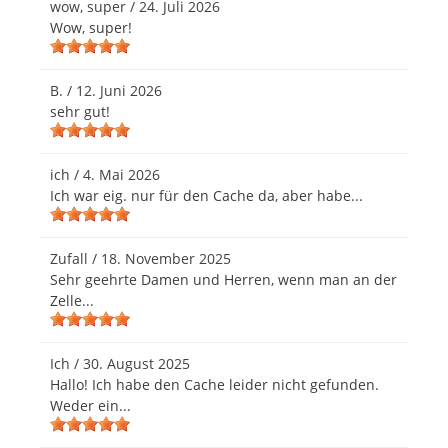
wow, super
/
24. Juli 2026
Wow, super!
B.
/
12. Juni 2026
sehr gut!
ich
/
4. Mai 2026
Ich war eig. nur für den Cache da, aber habe...
Zufall
/
18. November 2025
Sehr geehrte Damen und Herren, wenn man an der
Zelle...
Ich
/
30. August 2025
Hallo! Ich habe den Cache leider nicht gefunden.
Weder ein...